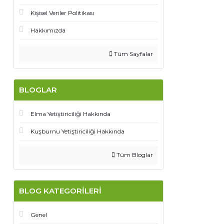
Kişisel Veriler Politikası
Hakkımızda
Tüm Sayfalar
BLOGLAR
Elma Yetiştiriciliği Hakkında
Kuşburnu Yetiştiriciliği Hakkında
Tüm Bloglar
BLOG KATEGORILERI
Genel