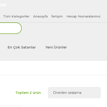
VA!
Tüm Kategoriler
Anasayfa
İletişim
Hesap Numaralarımız
En Çok Satanlar
Yeni Ürünler
Toplam 2 ürün