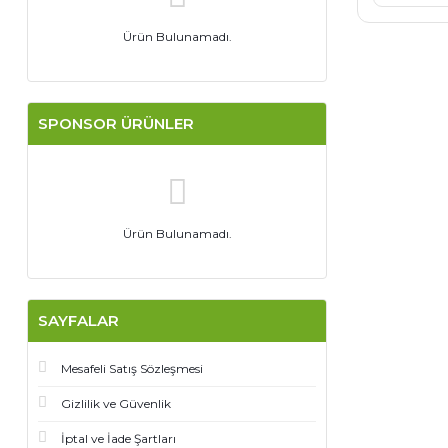
Ürün Bulunamadı.
SPONSOR ÜRÜNLER
Ürün Bulunamadı.
SAYFALAR
Mesafeli Satış Sözleşmesi
Gizlilik ve Güvenlik
İptal ve İade Şartları