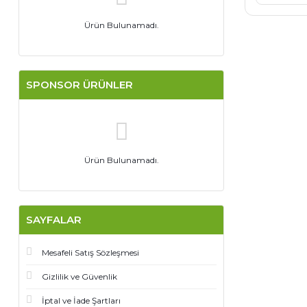
Ürün Bulunamadı.
SPONSOR ÜRÜNLER
Ürün Bulunamadı.
SAYFALAR
Mesafeli Satış Sözleşmesi
Gizlilik ve Güvenlik
İptal ve İade Şartları