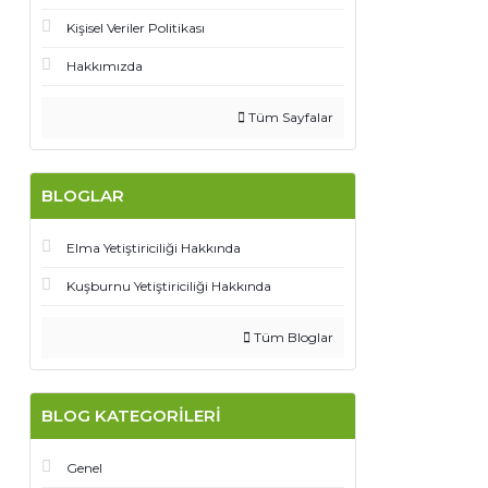
Kişisel Veriler Politikası
Hakkımızda
Tüm Sayfalar
BLOGLAR
Elma Yetiştiriciliği Hakkında
Kuşburnu Yetiştiriciliği Hakkında
Tüm Bloglar
BLOG KATEGORILERI
Genel