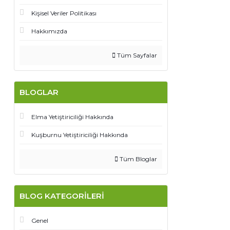
Kişisel Veriler Politikası
Hakkımızda
Tüm Sayfalar
BLOGLAR
Elma Yetiştiriciliği Hakkında
Kuşburnu Yetiştiriciliği Hakkında
Tüm Bloglar
BLOG KATEGORILERI
Genel