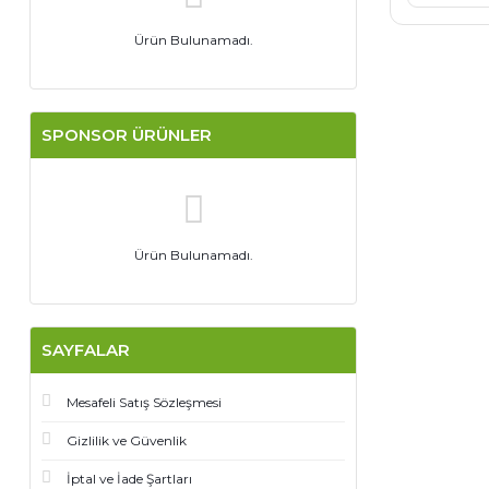
Ürün Bulunamadı.
SPONSOR ÜRÜNLER
Ürün Bulunamadı.
SAYFALAR
Mesafeli Satış Sözleşmesi
Gizlilik ve Güvenlik
İptal ve İade Şartları