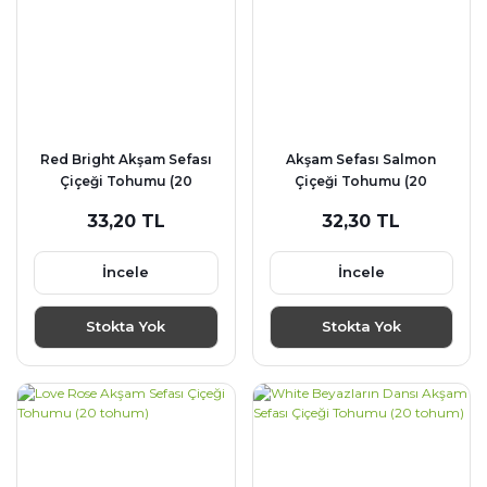
Red Bright Akşam Sefası
Akşam Sefası Salmon
Çiçeği Tohumu (20
Çiçeği Tohumu (20
tohum)
tohum)
33,20 TL
32,30 TL
İncele
İncele
Stokta Yok
Stokta Yok