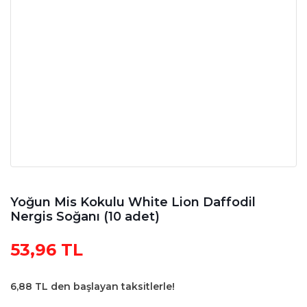
Yoğun Mis Kokulu White Lion Daffodil
Nergis Soğanı (10 adet)
53,96 TL
6,88 TL den başlayan taksitlerle!