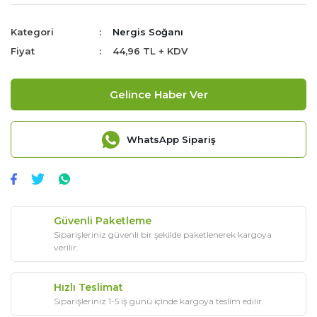
Kategori
Nergis Soğanı
Fiyat
44,96 TL + KDV
Gelince Haber Ver
WhatsApp Sipariş
Güvenli Paketleme
Siparişleriniz güvenli bir şekilde paketlenerek kargoya
verilir.
Hızlı Teslimat
Siparişleriniz 1-5 iş günü içinde kargoya teslim edilir.