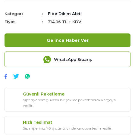
Kategori
Fide Dikim Aleti
Fiyat
314,06 TL + KDV
Gelince Haber Ver
WhatsApp Sipariş
Güvenli Paketleme
Siparişleriniz güvenli bir şekilde paketlenerek kargoya
verilir.
Hızlı Teslimat
Siparişleriniz 1-5 iş günü içinde kargoya teslim edilir.