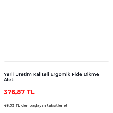
Yerli Üretim Kaliteli Ergomik Fide Dikme
Aleti
376,87 TL
48,03 TL den başlayan taksitlerle!