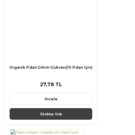
Organik Fidan Dikim Gübresi(10 Fidan İçin)
27,78 TL
İncele
Stokta Yok