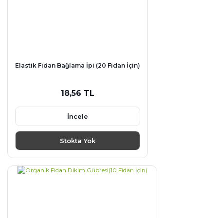
Elastik Fidan Bağlama İpi (20 Fidan İçin)
18,56 TL
İncele
Stokta Yok