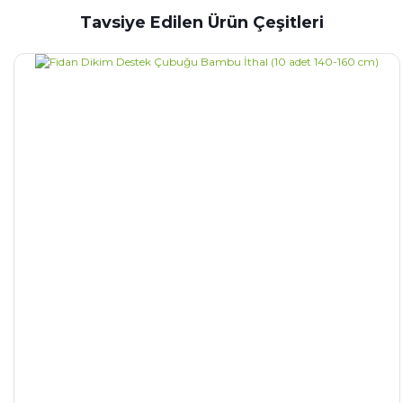
Tavsiye Edilen Ürün Çeşitleri