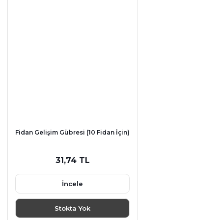
Fidan Gelişim Gübresi (10 Fidan İçin)
31,74 TL
İncele
Stokta Yok