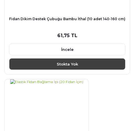
Fidan Dikim Destek Çubuğu Bambu İthal (10 adet 140-160 cm)
61,75 TL
İncele
Stokta Yok