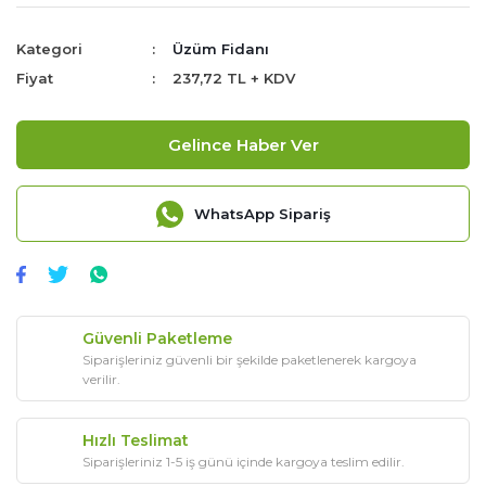
Kategori
Üzüm Fidanı
Fiyat
237,72 TL + KDV
Gelince Haber Ver
WhatsApp Sipariş
Güvenli Paketleme
Siparişleriniz güvenli bir şekilde paketlenerek kargoya
verilir.
Hızlı Teslimat
Siparişleriniz 1-5 iş günü içinde kargoya teslim edilir.