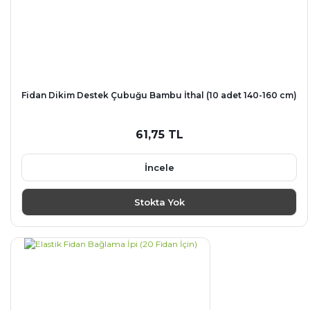
Fidan Dikim Destek Çubuğu Bambu İthal (10 adet 140-160 cm)
61,75 TL
İncele
Stokta Yok