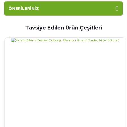
ÖNERILERINIZ
Tavsiye Edilen Ürün Çeşitleri