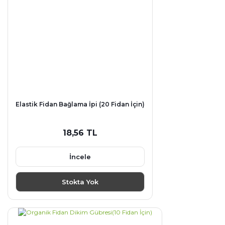
Elastik Fidan Bağlama İpi (20 Fidan İçin)
18,56 TL
İncele
Stokta Yok