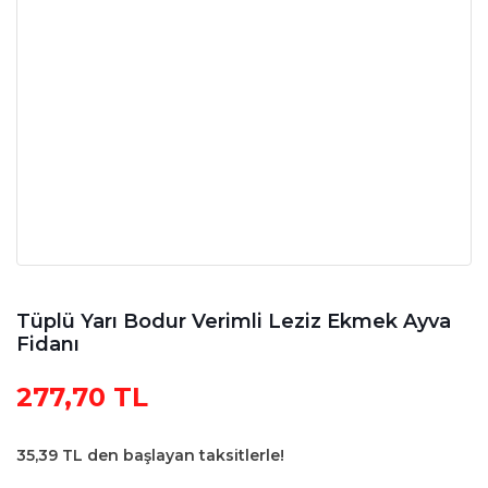
Tüplü Yarı Bodur Verimli Leziz Ekmek Ayva
Fidanı
277,70 TL
35,39 TL den başlayan taksitlerle!