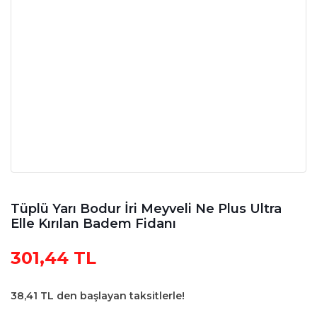
Tüplü Yarı Bodur İri Meyveli Ne Plus Ultra
Elle Kırılan Badem Fidanı
301,44 TL
38,41 TL den başlayan taksitlerle!