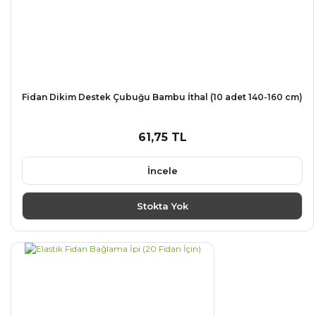
Fidan Dikim Destek Çubuğu Bambu İthal (10 adet 140-160 cm)
61,75 TL
İncele
Stokta Yok