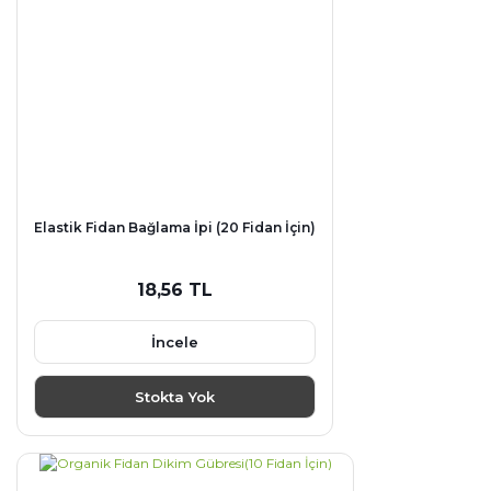
Elastik Fidan Bağlama İpi (20 Fidan İçin)
18,56 TL
İncele
Stokta Yok