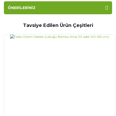
ÖNERILERINIZ
Tavsiye Edilen Ürün Çeşitleri