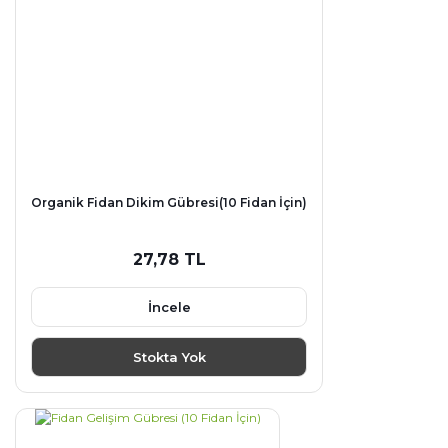
Organik Fidan Dikim Gübresi(10 Fidan İçin)
27,78 TL
İncele
Stokta Yok