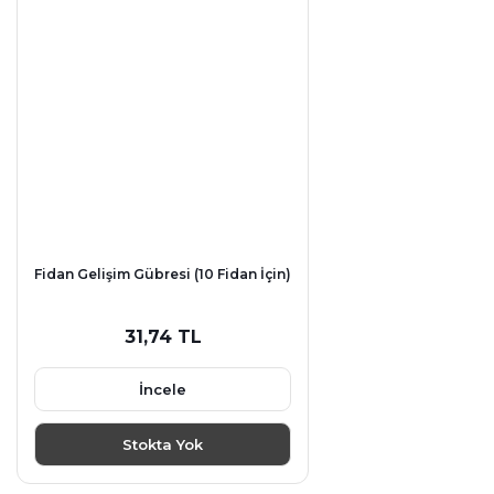
Fidan Gelişim Gübresi (10 Fidan İçin)
31,74 TL
İncele
Stokta Yok