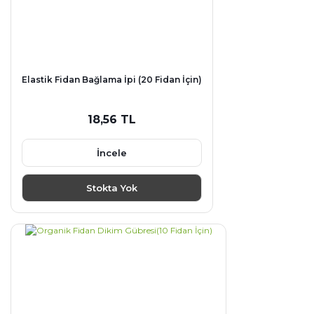
Elastik Fidan Bağlama İpi (20 Fidan İçin)
18,56 TL
İncele
Stokta Yok