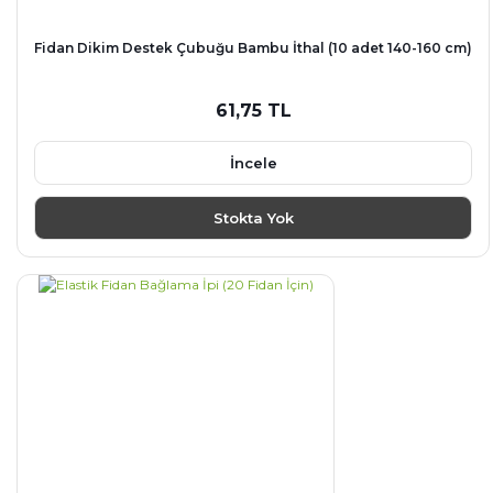
Fidan Dikim Destek Çubuğu Bambu İthal (10 adet 140-160 cm)
61,75 TL
İncele
Stokta Yok