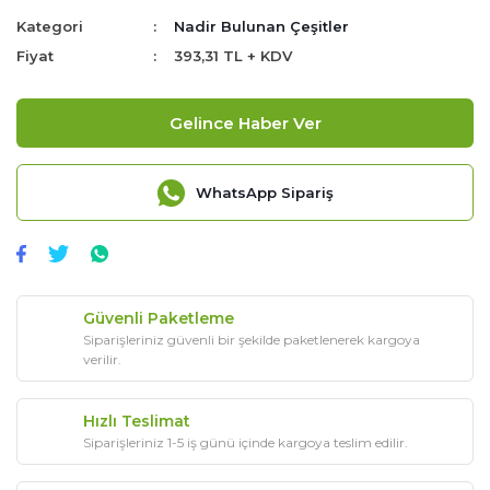
Kategori
Nadir Bulunan Çeşitler
Fiyat
393,31 TL + KDV
Gelince Haber Ver
WhatsApp Sipariş
Güvenli Paketleme
Siparişleriniz güvenli bir şekilde paketlenerek kargoya
verilir.
Hızlı Teslimat
Siparişleriniz 1-5 iş günü içinde kargoya teslim edilir.