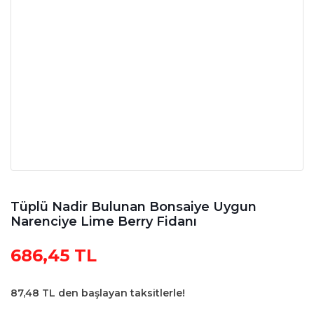
Tüplü Nadir Bulunan Bonsaiye Uygun
Narenciye Lime Berry Fidanı
686,45 TL
87,48 TL den başlayan taksitlerle!