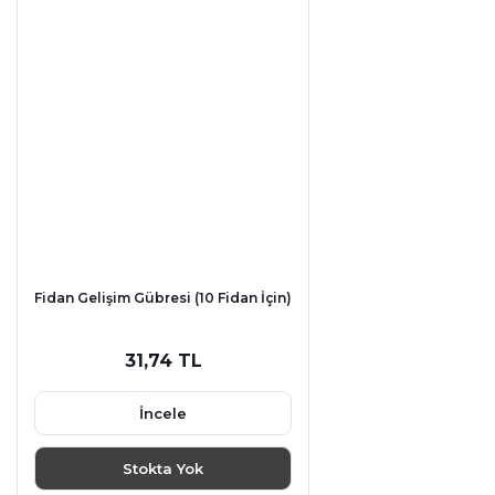
Fidan Gelişim Gübresi (10 Fidan İçin)
31,74 TL
İncele
Stokta Yok