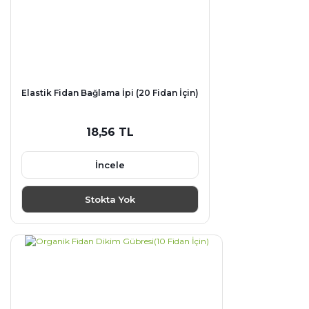
Elastik Fidan Bağlama İpi (20 Fidan İçin)
18,56 TL
İncele
Stokta Yok