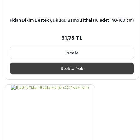
Fidan Dikim Destek Çubuğu Bambu İthal (10 adet 140-160 cm)
61,75 TL
İncele
Stokta Yok