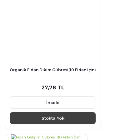
Organik Fidan Dikim Gübresi(10 Fidan İçin)
27,78 TL
İncele
Stokta Yok