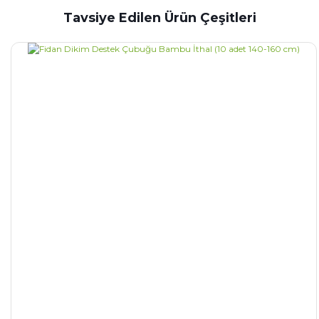
Tavsiye Edilen Ürün Çeşitleri