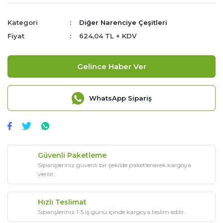
Kategori
Diğer Narenciye Çeşitleri
Fiyat
624,04 TL + KDV
Gelince Haber Ver
WhatsApp Sipariş
Güvenli Paketleme
Siparişleriniz güvenli bir şekilde paketlenerek kargoya
verilir.
Hızlı Teslimat
Siparişleriniz 1-5 iş günü içinde kargoya teslim edilir.