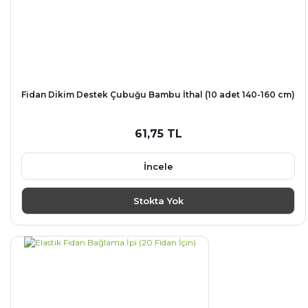
Fidan Dikim Destek Çubuğu Bambu İthal (10 adet 140-160 cm)
61,75 TL
İncele
Stokta Yok