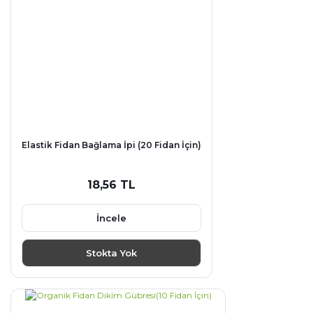
Elastik Fidan Bağlama İpi (20 Fidan İçin)
18,56 TL
İncele
Stokta Yok