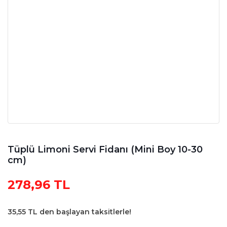
Tüplü Limoni Servi Fidanı (Mini Boy 10-30
cm)
278,96 TL
35,55 TL den başlayan taksitlerle!