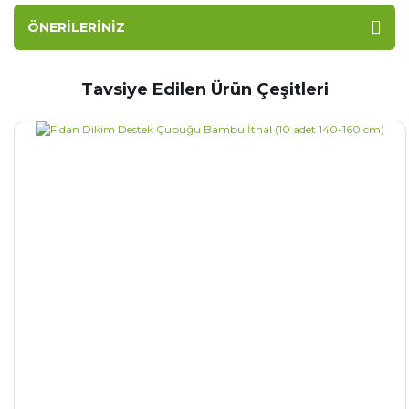
ÖNERILERINIZ
Tavsiye Edilen Ürün Çeşitleri