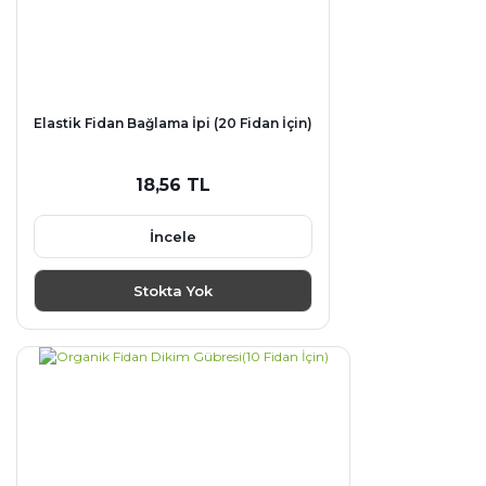
Elastik Fidan Bağlama İpi (20 Fidan İçin)
18,56 TL
İncele
Stokta Yok