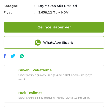
Kategori
Dış Mekan Süs Bitkileri
Fiyat
3.658,22 TL + KDV
Gelince Haber Ver
WhatsApp Sipariş
Güvenli Paketleme
Siparişleriniz güvenli bir şekilde paketlenerek kargoya
verilir.
Hızlı Teslimat
Siparişleriniz 1-5 iş günü içinde kargoya teslim edilir.