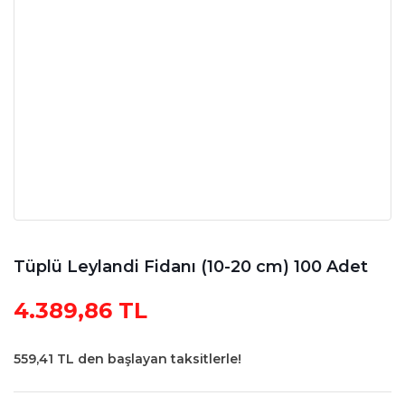
Tüplü Leylandi Fidanı (10-20 cm) 100 Adet
4.389,86 TL
559,41 TL den başlayan taksitlerle!