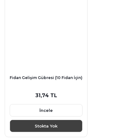
Fidan Gelişim Gübresi (10 Fidan İçin)
31,74 TL
İncele
Stokta Yok