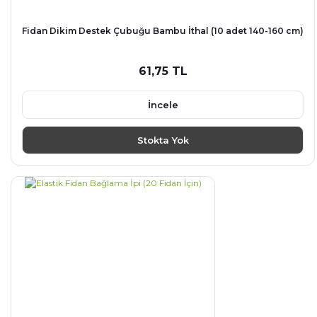
Fidan Dikim Destek Çubuğu Bambu İthal (10 adet 140-160 cm)
61,75 TL
İncele
Stokta Yok