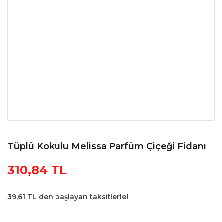
Tüplü Kokulu Melissa Parfüm Çiçeği Fidanı
310,84 TL
39,61 TL den başlayan taksitlerle!