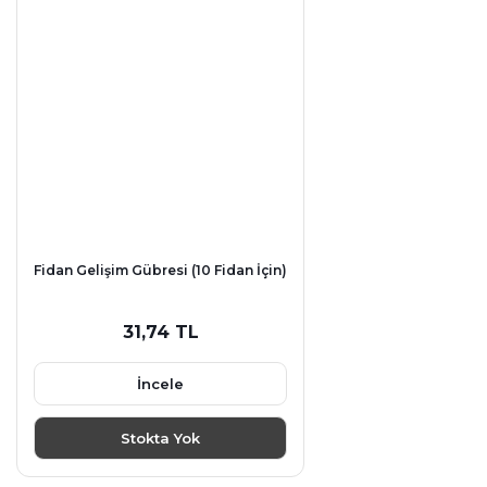
Fidan Gelişim Gübresi (10 Fidan İçin)
31,74 TL
İncele
Stokta Yok