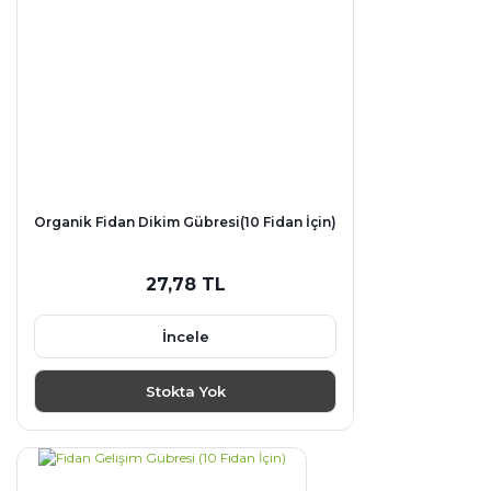
Organik Fidan Dikim Gübresi(10 Fidan İçin)
27,78 TL
İncele
Stokta Yok