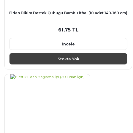
Fidan Dikim Destek Çubuğu Bambu İthal (10 adet 140-160 cm)
61,75 TL
İncele
Stokta Yok