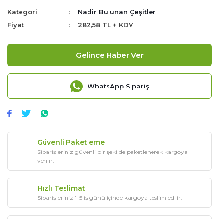
Kategori
Nadir Bulunan Çeşitler
Fiyat
282,58 TL + KDV
Gelince Haber Ver
WhatsApp Sipariş
Güvenli Paketleme
Siparişleriniz güvenli bir şekilde paketlenerek kargoya
verilir.
Hızlı Teslimat
Siparişleriniz 1-5 iş günü içinde kargoya teslim edilir.