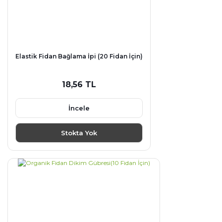
Elastik Fidan Bağlama İpi (20 Fidan İçin)
18,56 TL
İncele
Stokta Yok