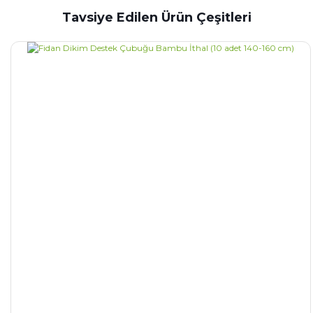
Tavsiye Edilen Ürün Çeşitleri