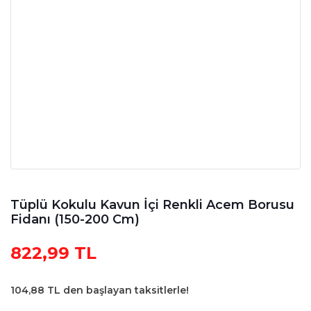
Tüplü Kokulu Kavun İçi Renkli Acem Borusu
Fidanı (150-200 Cm)
822,99 TL
104,88 TL den başlayan taksitlerle!