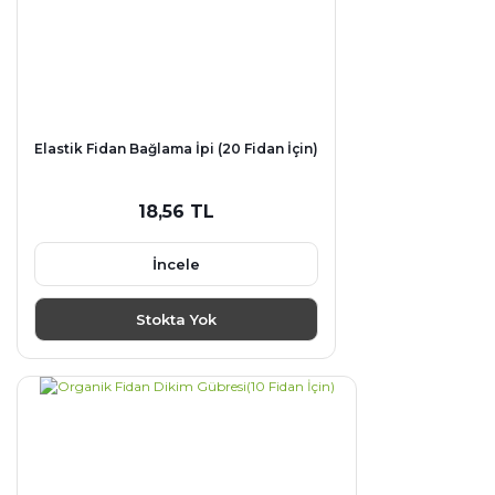
Elastik Fidan Bağlama İpi (20 Fidan İçin)
18,56 TL
İncele
Stokta Yok