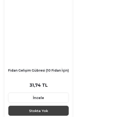
Fidan Gelişim Gübresi (10 Fidan İçin)
31,74 TL
İncele
Stokta Yok