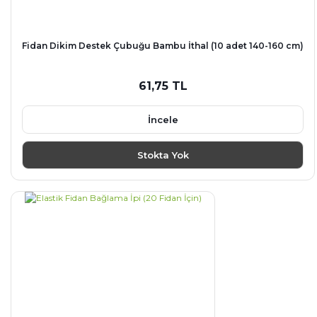
Fidan Dikim Destek Çubuğu Bambu İthal (10 adet 140-160 cm)
61,75 TL
İncele
Stokta Yok