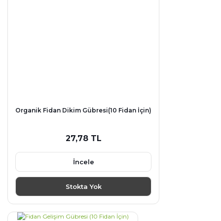
Organik Fidan Dikim Gübresi(10 Fidan İçin)
27,78 TL
İncele
Stokta Yok