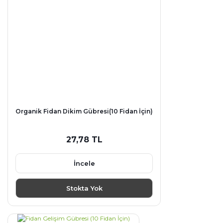
Organik Fidan Dikim Gübresi(10 Fidan İçin)
27,78 TL
İncele
Stokta Yok