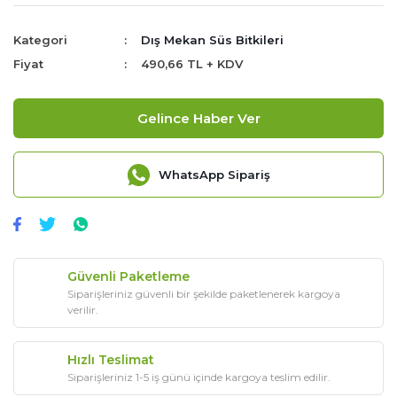
Kategori
Dış Mekan Süs Bitkileri
Fiyat
490,66 TL + KDV
Gelince Haber Ver
WhatsApp Sipariş
Güvenli Paketleme
Siparişleriniz güvenli bir şekilde paketlenerek kargoya
verilir.
Hızlı Teslimat
Siparişleriniz 1-5 iş günü içinde kargoya teslim edilir.