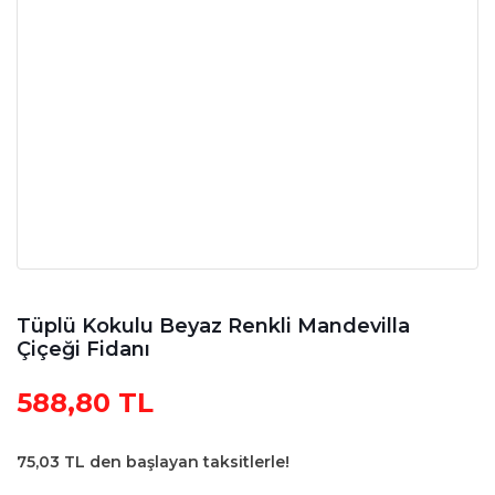
Tüplü Kokulu Beyaz Renkli Mandevilla
Çiçeği Fidanı
588,80 TL
75,03 TL den başlayan taksitlerle!