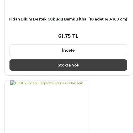
Fidan Dikim Destek Çubuğu Bambu İthal (10 adet 140-160 cm)
61,75 TL
İncele
Stokta Yok