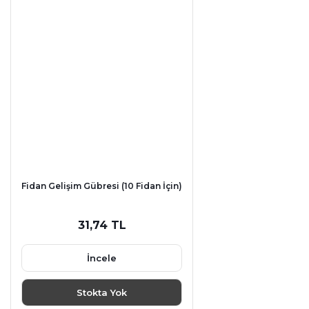
Fidan Gelişim Gübresi (10 Fidan İçin)
31,74 TL
İncele
Stokta Yok