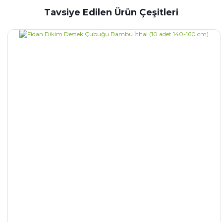
Tavsiye Edilen Ürün Çeşitleri