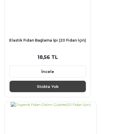
Elastik Fidan Bağlama İpi (20 Fidan İçin)
18,56 TL
İncele
Stokta Yok