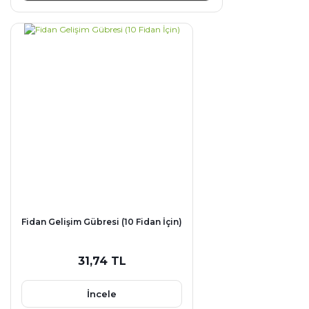
Fidan Gelişim Gübresi (10 Fidan İçin)
31,74 TL
İncele