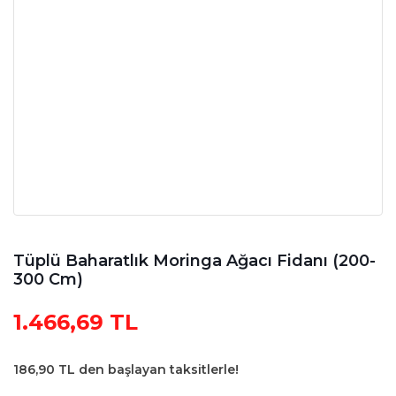
Tüplü Baharatlık Moringa Ağacı Fidanı (200-
300 Cm)
1.466,69 TL
186,90 TL den başlayan taksitlerle!