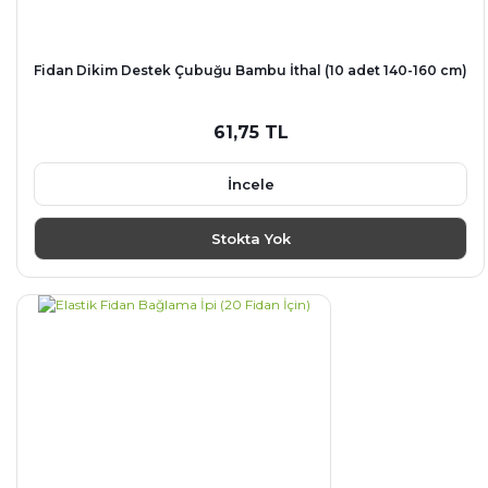
Fidan Dikim Destek Çubuğu Bambu İthal (10 adet 140-160 cm)
61,75 TL
İncele
Stokta Yok