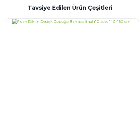
Tavsiye Edilen Ürün Çeşitleri