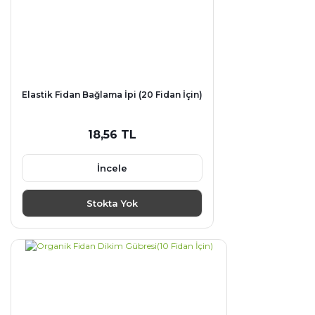
Elastik Fidan Bağlama İpi (20 Fidan İçin)
18,56 TL
İncele
Stokta Yok