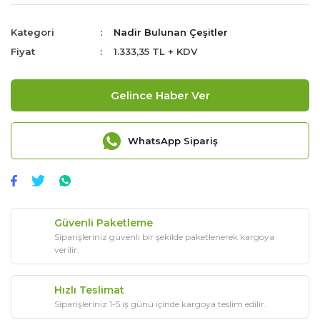
Kategori
Nadir Bulunan Çeşitler
Fiyat
1.333,35 TL + KDV
Gelince Haber Ver
WhatsApp Sipariş
Güvenli Paketleme
Siparişleriniz güvenli bir şekilde paketlenerek kargoya
verilir.
Hızlı Teslimat
Siparişleriniz 1-5 iş günü içinde kargoya teslim edilir.