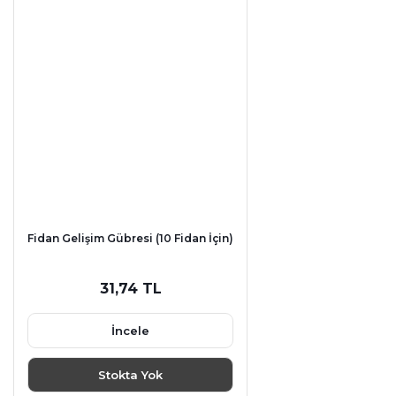
Fidan Gelişim Gübresi (10 Fidan İçin)
31,74 TL
İncele
Stokta Yok