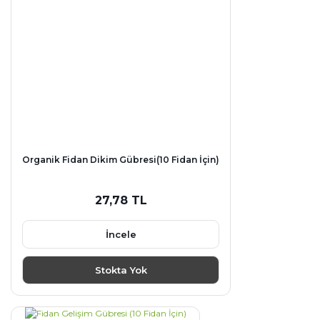
Organik Fidan Dikim Gübresi(10 Fidan İçin)
27,78 TL
İncele
Stokta Yok