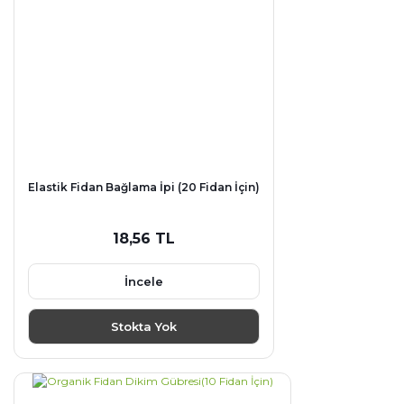
Elastik Fidan Bağlama İpi (20 Fidan İçin)
18,56 TL
İncele
Stokta Yok