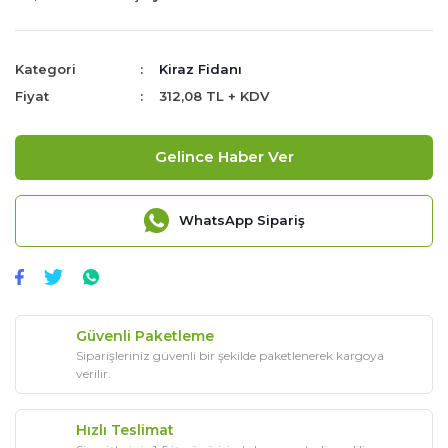
Kategori
Kiraz Fidanı
Fiyat
312,08 TL + KDV
Gelince Haber Ver
WhatsApp Sipariş
Güvenli Paketleme
Siparişleriniz güvenli bir şekilde paketlenerek kargoya
verilir.
Hızlı Teslimat