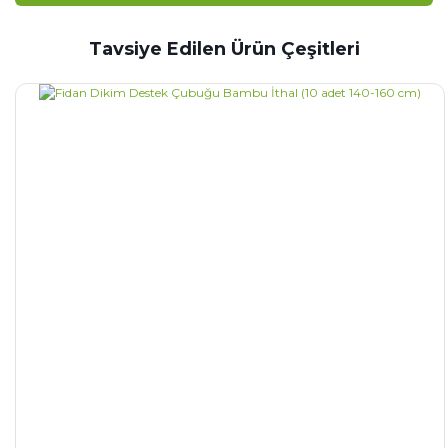
Tavsiye Edilen Ürün Çeşitleri