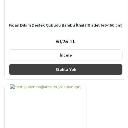
Fidan Dikim Destek Çubuğu Bambu İthal (10 adet 140-160 cm)
61,75 TL
İncele
Stokta Yok