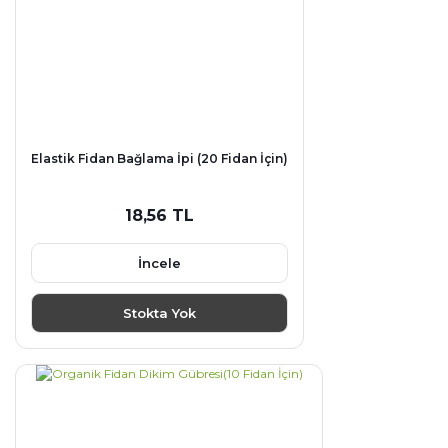
Elastik Fidan Bağlama İpi (20 Fidan İçin)
18,56 TL
İncele
Stokta Yok