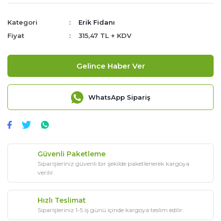
Kategori
Erik Fidanı
Fiyat
315,47 TL + KDV
Gelince Haber Ver
WhatsApp Sipariş
Güvenli Paketleme
Siparişleriniz güvenli bir şekilde paketlenerek kargoya
verilir.
Hızlı Teslimat
Siparişleriniz 1-5 iş günü içinde kargoya teslim edilir.