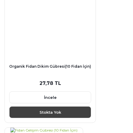
Organik Fidan Dikim Gübresi(10 Fidan İçin)
27,78 TL
İncele
Stokta Yok