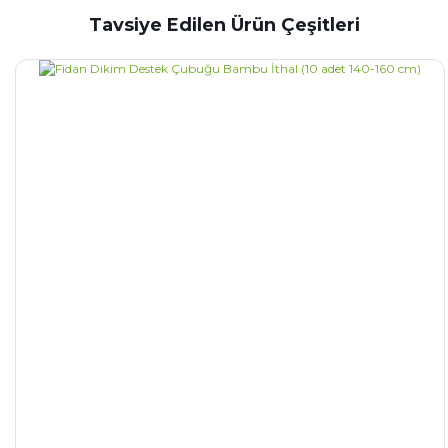
Tavsiye Edilen Ürün Çeşitleri