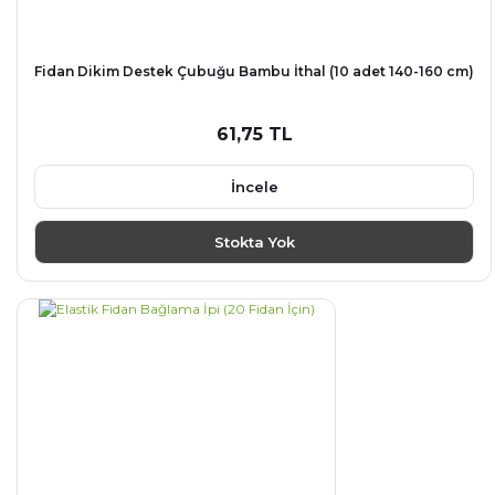
Fidan Dikim Destek Çubuğu Bambu İthal (10 adet 140-160 cm)
61,75 TL
İncele
Stokta Yok