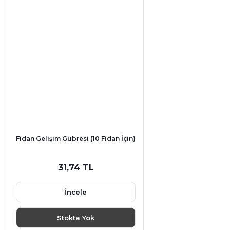
Fidan Gelişim Gübresi (10 Fidan İçin)
31,74 TL
İncele
Stokta Yok