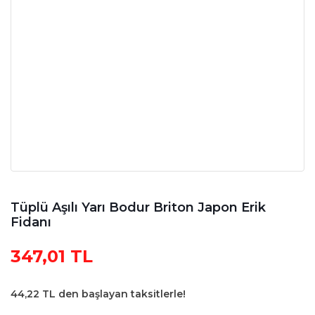
Tüplü Aşılı Yarı Bodur Briton Japon Erik
Fidanı
347,01 TL
44,22 TL den başlayan taksitlerle!