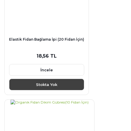
Elastik Fidan Bağlama İpi (20 Fidan İçin)
18,56 TL
İncele
Stokta Yok