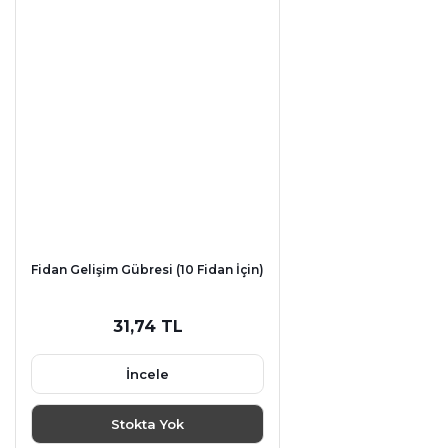
Fidan Gelişim Gübresi (10 Fidan İçin)
31,74 TL
İncele
Stokta Yok