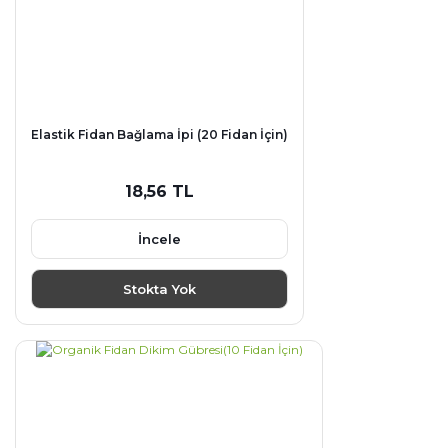
Elastik Fidan Bağlama İpi (20 Fidan İçin)
18,56 TL
İncele
Stokta Yok