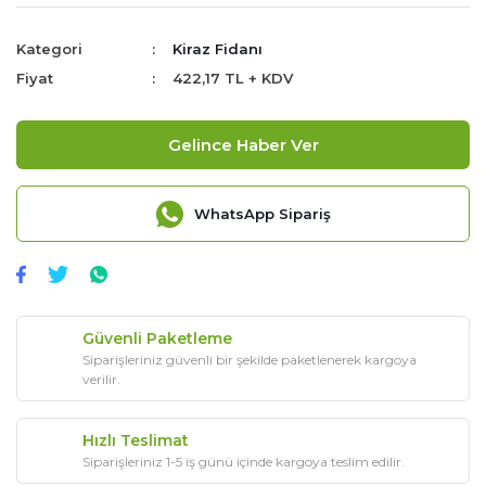
Kategori
Kiraz Fidanı
Fiyat
422,17 TL + KDV
Gelince Haber Ver
WhatsApp Sipariş
Güvenli Paketleme
Siparişleriniz güvenli bir şekilde paketlenerek kargoya
verilir.
Hızlı Teslimat
Siparişleriniz 1-5 iş günü içinde kargoya teslim edilir.