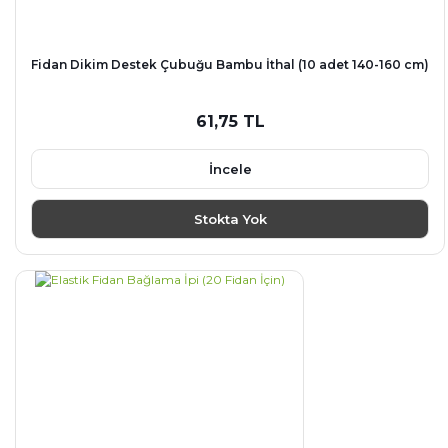
Fidan Dikim Destek Çubuğu Bambu İthal (10 adet 140-160 cm)
61,75 TL
İncele
Stokta Yok