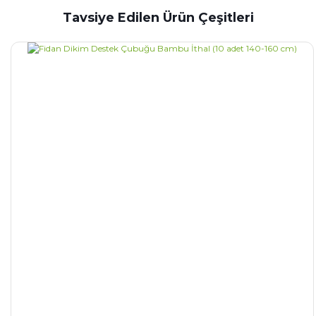
Tavsiye Edilen Ürün Çeşitleri