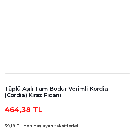
Tüplü Aşılı Tam Bodur Verimli Kordia
(Cordia) Kiraz Fidanı
464,38 TL
59,18 TL den başlayan taksitlerle!