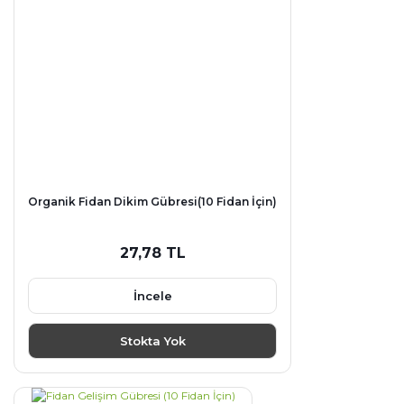
Organik Fidan Dikim Gübresi(10 Fidan İçin)
27,78 TL
İncele
Stokta Yok