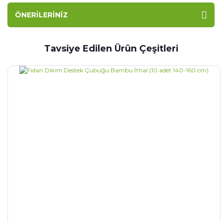
ÖNERILERINIZ
Tavsiye Edilen Ürün Çeşitleri