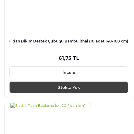
Fidan Dikim Destek Çubuğu Bambu İthal (10 adet 140-160 cm)
61,75 TL
İncele
Stokta Yok