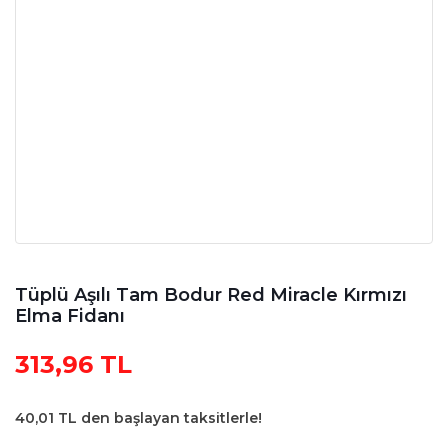
Tüplü Aşılı Tam Bodur Red Miracle Kırmızı
Elma Fidanı
313,96 TL
40,01 TL den başlayan taksitlerle!