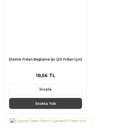
Elastik Fidan Bağlama İpi (20 Fidan İçin)
18,56 TL
İncele
Stokta Yok