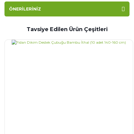
ÖNERILERINIZ
Tavsiye Edilen Ürün Çeşitleri