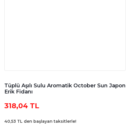
Tüplü Aşılı Sulu Aromatik October Sun Japon
Erik Fidanı
318,04 TL
40,53 TL den başlayan taksitlerle!