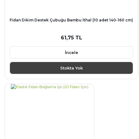
Fidan Dikim Destek Çubuğu Bambu İthal (10 adet 140-160 cm)
61,75 TL
İncele
Stokta Yok