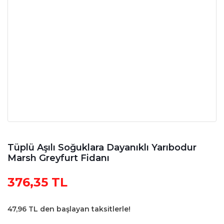
Tüplü Aşılı Soğuklara Dayanıklı Yarıbodur
Marsh Greyfurt Fidanı
376,35 TL
47,96 TL den başlayan taksitlerle!