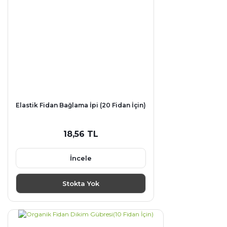
Elastik Fidan Bağlama İpi (20 Fidan İçin)
18,56 TL
İncele
Stokta Yok