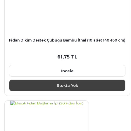
Fidan Dikim Destek Çubuğu Bambu İthal (10 adet 140-160 cm)
61,75 TL
İncele
Stokta Yok