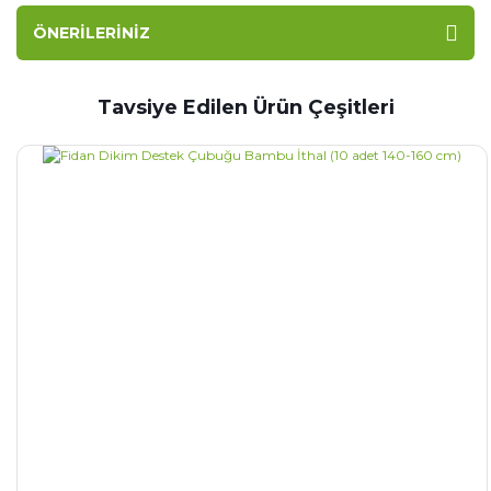
ÖNERILERINIZ
Tavsiye Edilen Ürün Çeşitleri