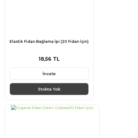
Elastik Fidan Bağlama İpi (20 Fidan İçin)
18,56 TL
İncele
Stokta Yok