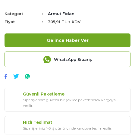
Kategori
Armut Fidanı
Fiyat
305,91 TL + KDV
Gelince Haber Ver
WhatsApp Sipariş
Güvenli Paketleme
Siparişleriniz güvenli bir şekilde paketlenerek kargoya
verilir.
Hızlı Teslimat
Siparişleriniz 1-5 iş günü içinde kargoya teslim edilir.