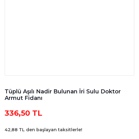
Tüplü Aşılı Nadir Bulunan İri Sulu Doktor
Armut Fidanı
336,50 TL
42,88 TL den başlayan taksitlerle!