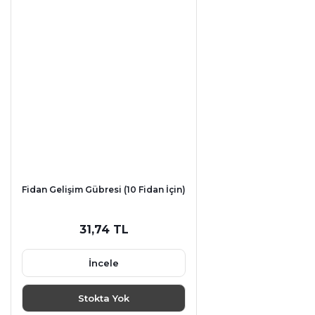
Fidan Gelişim Gübresi (10 Fidan İçin)
31,74 TL
İncele
Stokta Yok