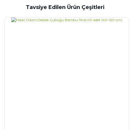
Tavsiye Edilen Ürün Çeşitleri