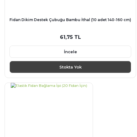
Fidan Dikim Destek Çubuğu Bambu İthal (10 adet 140-160 cm)
61,75 TL
İncele
Stokta Yok