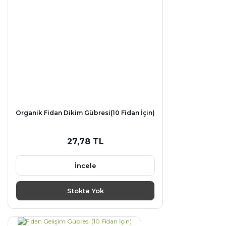
Organik Fidan Dikim Gübresi(10 Fidan İçin)
27,78 TL
İncele
Stokta Yok