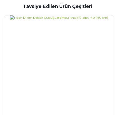
Tavsiye Edilen Ürün Çeşitleri