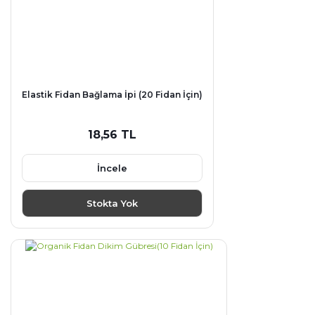
Elastik Fidan Bağlama İpi (20 Fidan İçin)
18,56 TL
İncele
Stokta Yok