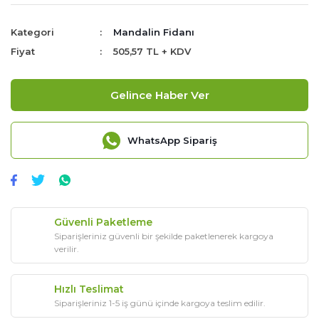
Kategori
Mandalin Fidanı
Fiyat
505,57 TL + KDV
Gelince Haber Ver
WhatsApp Sipariş
Güvenli Paketleme
Siparişleriniz güvenli bir şekilde paketlenerek kargoya
verilir.
Hızlı Teslimat
Siparişleriniz 1-5 iş günü içinde kargoya teslim edilir.