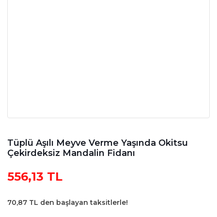
Tüplü Aşılı Meyve Verme Yaşında Okitsu
Çekirdeksiz Mandalin Fidanı
556,13 TL
70,87 TL den başlayan taksitlerle!