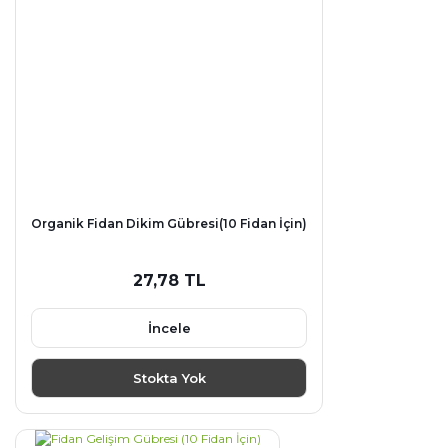
Organik Fidan Dikim Gübresi(10 Fidan İçin)
27,78 TL
İncele
Stokta Yok