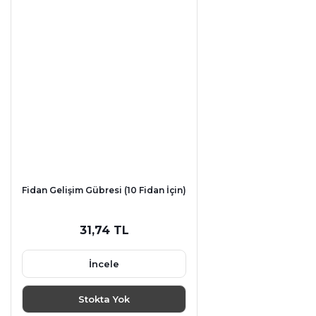
Fidan Gelişim Gübresi (10 Fidan İçin)
31,74 TL
İncele
Stokta Yok