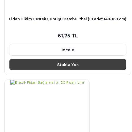
Fidan Dikim Destek Çubuğu Bambu İthal (10 adet 140-160 cm)
61,75 TL
İncele
Stokta Yok