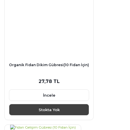
Organik Fidan Dikim Gübresi(10 Fidan İçin)
27,78 TL
İncele
Stokta Yok