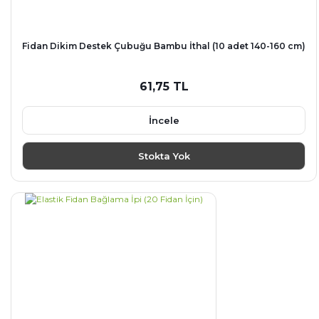
Fidan Dikim Destek Çubuğu Bambu İthal (10 adet 140-160 cm)
61,75 TL
İncele
Stokta Yok