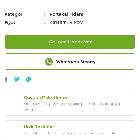
Kategori
Portakal Fidanı
Fiyat
461,13 TL + KDV
Gelince Haber Ver
WhatsApp Sipariş
Güvenli Paketleme
Siparişleriniz güvenli bir şekilde paketlenerek kargoya
verilir.
Hızlı Teslimat
Siparişleriniz 1-5 iş günü içinde kargoya teslim edilir.