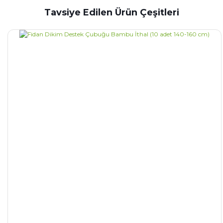
Tavsiye Edilen Ürün Çeşitleri