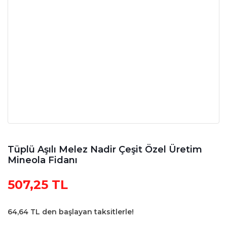
Tüplü Aşılı Melez Nadir Çeşit Özel Üretim
Mineola Fidanı
507,25 TL
64,64 TL den başlayan taksitlerle!