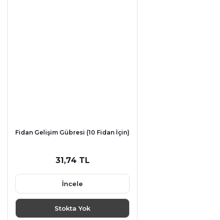
Fidan Gelişim Gübresi (10 Fidan İçin)
31,74 TL
İncele
Stokta Yok