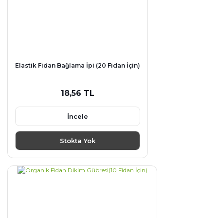
Elastik Fidan Bağlama İpi (20 Fidan İçin)
18,56 TL
İncele
Stokta Yok