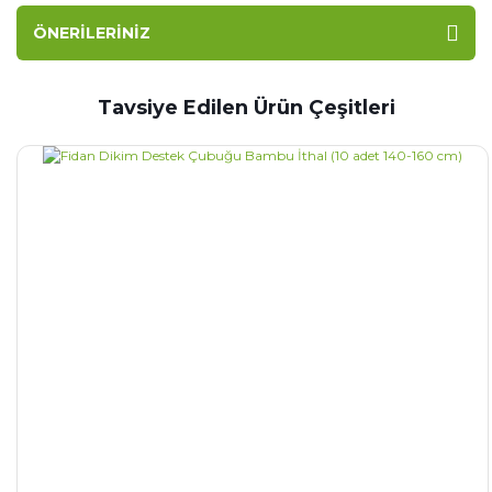
ÖNERILERINIZ
Tavsiye Edilen Ürün Çeşitleri