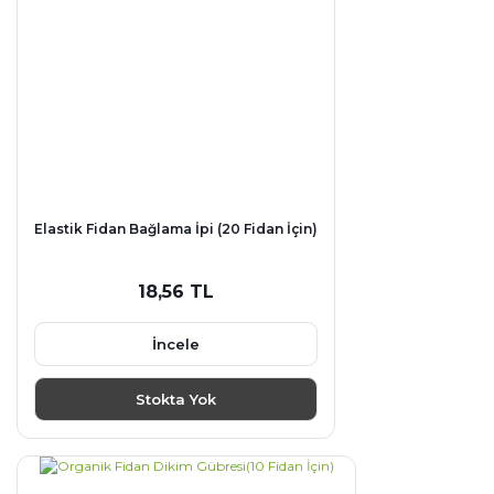
Elastik Fidan Bağlama İpi (20 Fidan İçin)
18,56 TL
İncele
Stokta Yok