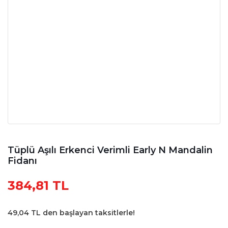
Tüplü Aşılı Erkenci Verimli Early N Mandalin
Fidanı
384,81 TL
49,04 TL den başlayan taksitlerle!