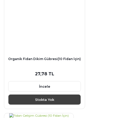
Organik Fidan Dikim Gübresi(10 Fidan İçin)
27,78 TL
İncele
Stokta Yok