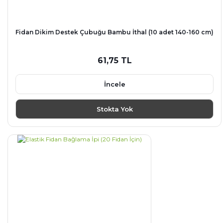
Fidan Dikim Destek Çubuğu Bambu İthal (10 adet 140-160 cm)
61,75 TL
İncele
Stokta Yok