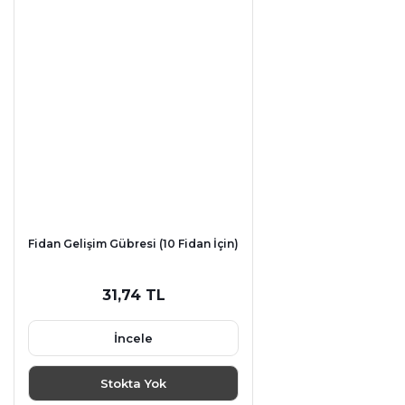
Fidan Gelişim Gübresi (10 Fidan İçin)
31,74 TL
İncele
Stokta Yok