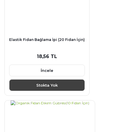
Elastik Fidan Bağlama İpi (20 Fidan İçin)
18,56 TL
İncele
Stokta Yok