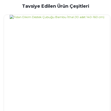
Tavsiye Edilen Ürün Çeşitleri