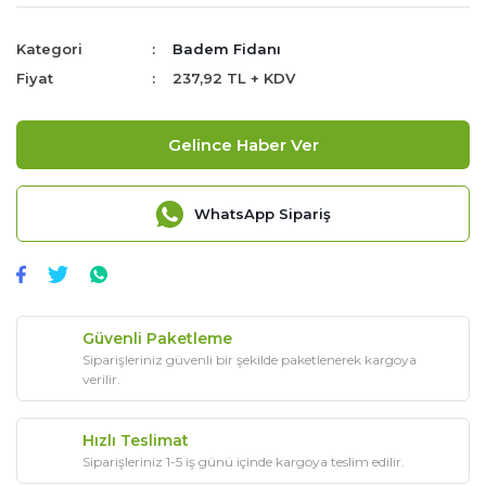
Kategori
Badem Fidanı
Fiyat
237,92 TL + KDV
Gelince Haber Ver
WhatsApp Sipariş
Güvenli Paketleme
Siparişleriniz güvenli bir şekilde paketlenerek kargoya
verilir.
Hızlı Teslimat
Siparişleriniz 1-5 iş günü içinde kargoya teslim edilir.