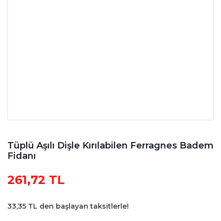
Tüplü Aşılı Dişle Kırılabilen Ferragnes Badem
Fidanı
261,72 TL
33,35 TL den başlayan taksitlerle!