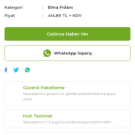
Kategori
Elma Fidanı
Fiyat
414,89 TL + KDV
Gelince Haber Ver
WhatsApp Sipariş
Güvenli Paketleme
Siparişleriniz güvenli bir şekilde paketlenerek kargoya
verilir.
Hızlı Teslimat
Siparişleriniz 1-5 iş günü içinde kargoya teslim edilir.