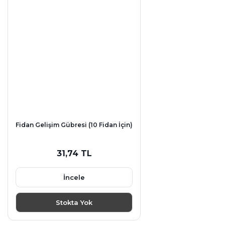
Fidan Gelişim Gübresi (10 Fidan İçin)
31,74 TL
İncele
Stokta Yok