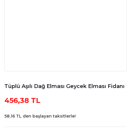
Tüplü Aşılı Dağ Elması Geycek Elması Fidanı
456,38 TL
58,16 TL den başlayan taksitlerle!