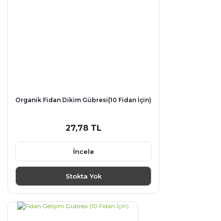
Organik Fidan Dikim Gübresi(10 Fidan İçin)
27,78 TL
İncele
Stokta Yok