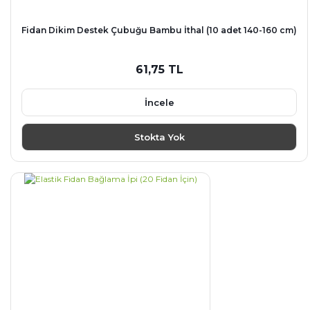
Fidan Dikim Destek Çubuğu Bambu İthal (10 adet 140-160 cm)
61,75 TL
İncele
Stokta Yok