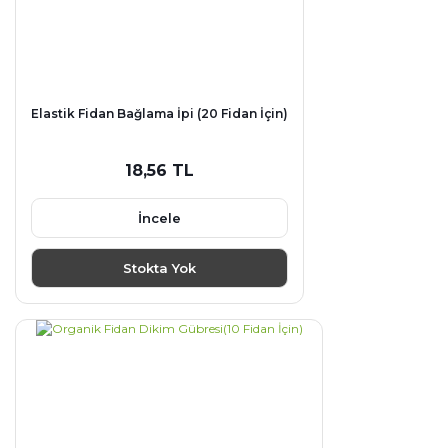
Elastik Fidan Bağlama İpi (20 Fidan İçin)
18,56 TL
İncele
Stokta Yok