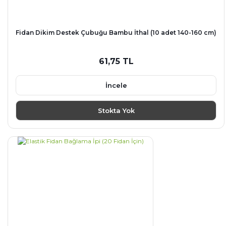
Fidan Dikim Destek Çubuğu Bambu İthal (10 adet 140-160 cm)
61,75 TL
İncele
Stokta Yok