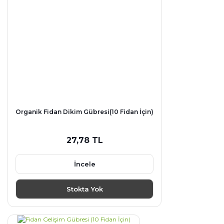
Organik Fidan Dikim Gübresi(10 Fidan İçin)
27,78 TL
İncele
Stokta Yok