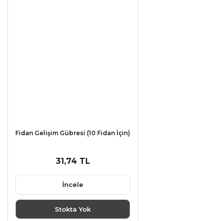
Fidan Gelişim Gübresi (10 Fidan İçin)
31,74 TL
İncele
Stokta Yok