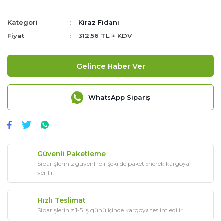
Kategori
Kiraz Fidanı
Fiyat
312,56 TL + KDV
Gelince Haber Ver
WhatsApp Sipariş
Güvenli Paketleme
Siparişleriniz güvenli bir şekilde paketlenerek kargoya
verilir.
Hızlı Teslimat
Siparişleriniz 1-5 iş günü içinde kargoya teslim edilir.