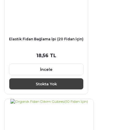
Elastik Fidan Bağlama İpi (20 Fidan İçin)
18,56 TL
İncele
Stokta Yok