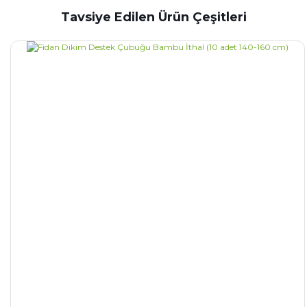
Tavsiye Edilen Ürün Çeşitleri