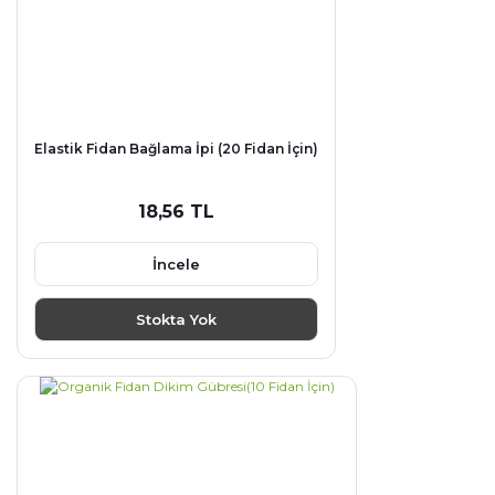
Elastik Fidan Bağlama İpi (20 Fidan İçin)
18,56 TL
İncele
Stokta Yok