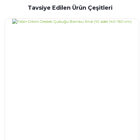
Tavsiye Edilen Ürün Çeşitleri