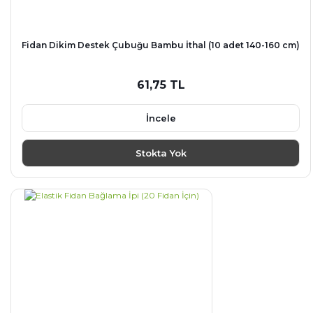
Fidan Dikim Destek Çubuğu Bambu İthal (10 adet 140-160 cm)
61,75 TL
İncele
Stokta Yok