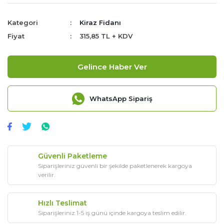
Kategori
Kiraz Fidanı
Fiyat
315,85 TL + KDV
Gelince Haber Ver
WhatsApp Sipariş
Güvenli Paketleme
Siparişleriniz güvenli bir şekilde paketlenerek kargoya
verilir.
Hızlı Teslimat
Siparişleriniz 1-5 iş günü içinde kargoya teslim edilir.