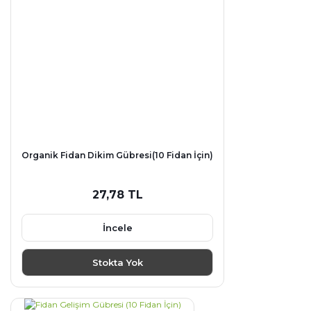
Organik Fidan Dikim Gübresi(10 Fidan İçin)
27,78 TL
İncele
Stokta Yok