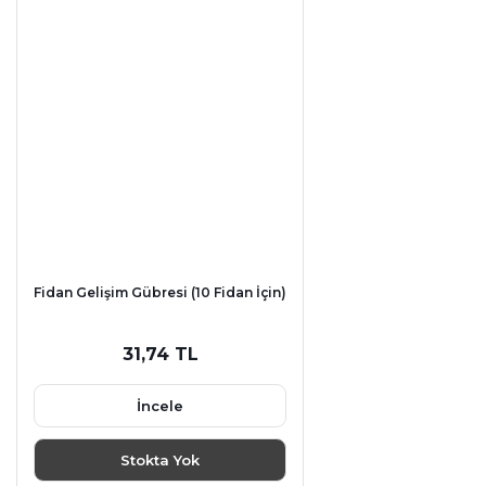
Fidan Gelişim Gübresi (10 Fidan İçin)
31,74 TL
İncele
Stokta Yok