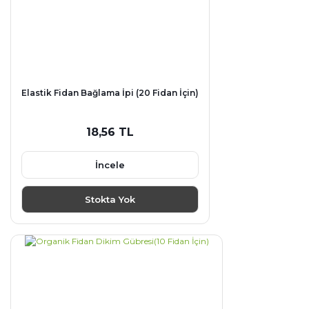
Elastik Fidan Bağlama İpi (20 Fidan İçin)
18,56 TL
İncele
Stokta Yok