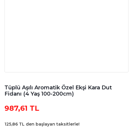
Tüplü Aşılı Aromatik Özel Ekşi Kara Dut
Fidanı (4 Yaş 100-200cm)
987,61 TL
125,86 TL den başlayan taksitlerle!