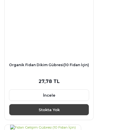
Organik Fidan Dikim Gübresi(10 Fidan İçin)
27,78 TL
İncele
Stokta Yok