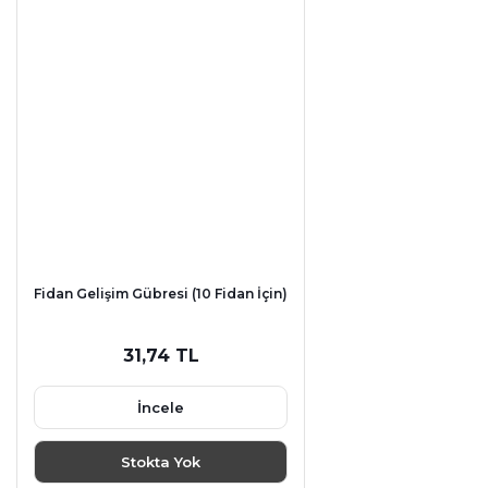
Fidan Gelişim Gübresi (10 Fidan İçin)
31,74 TL
İncele
Stokta Yok