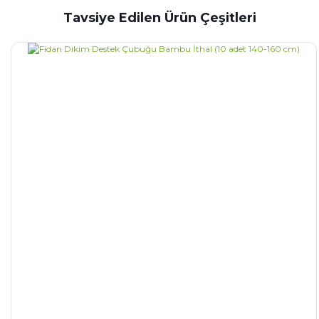
Tavsiye Edilen Ürün Çeşitleri