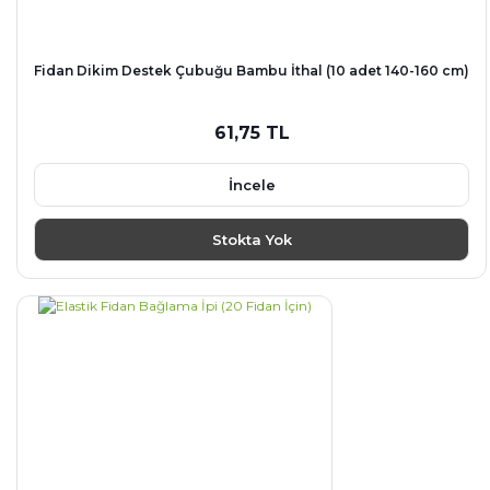
Fidan Dikim Destek Çubuğu Bambu İthal (10 adet 140-160 cm)
61,75 TL
İncele
Stokta Yok