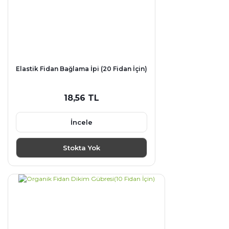
Elastik Fidan Bağlama İpi (20 Fidan İçin)
18,56 TL
İncele
Stokta Yok