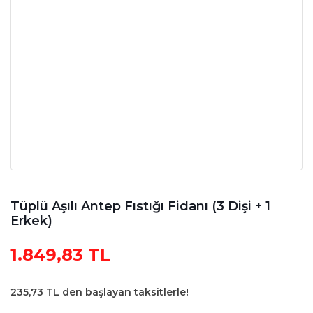
Tüplü Aşılı Antep Fıstığı Fidanı (3 Dişi + 1
Erkek)
1.849,83 TL
235,73 TL den başlayan taksitlerle!