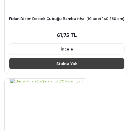
Fidan Dikim Destek Çubuğu Bambu İthal (10 adet 140-160 cm)
61,75 TL
İncele
Stokta Yok