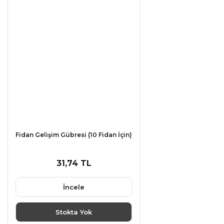
Fidan Gelişim Gübresi (10 Fidan İçin)
31,74 TL
İncele
Stokta Yok