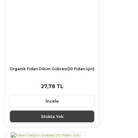
Organik Fidan Dikim Gübresi(10 Fidan İçin)
27,78 TL
İncele
Stokta Yok