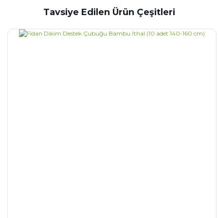
Tavsiye Edilen Ürün Çeşitleri