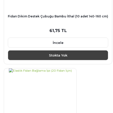
Fidan Dikim Destek Çubuğu Bambu İthal (10 adet 140-160 cm)
61,75 TL
İncele
Stokta Yok