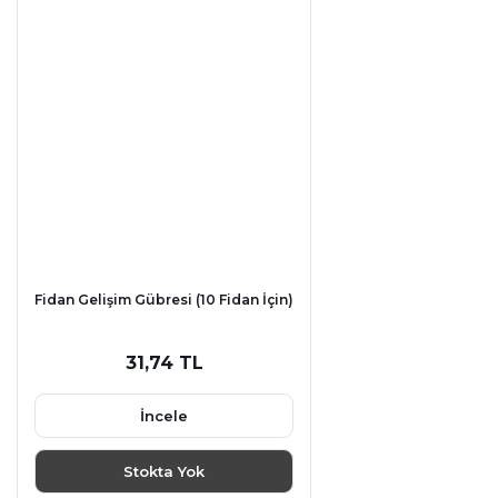
Fidan Gelişim Gübresi (10 Fidan İçin)
31,74 TL
İncele
Stokta Yok