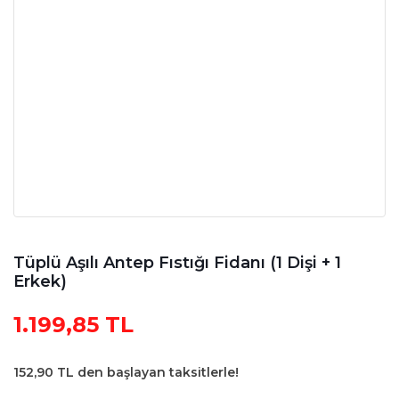
Tüplü Aşılı Antep Fıstığı Fidanı (1 Dişi + 1
Erkek)
1.199,85 TL
152,90 TL den başlayan taksitlerle!