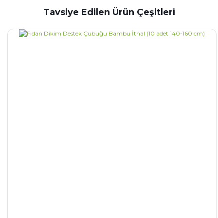
Tavsiye Edilen Ürün Çeşitleri