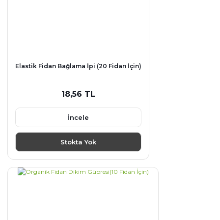
Elastik Fidan Bağlama İpi (20 Fidan İçin)
18,56 TL
İncele
Stokta Yok