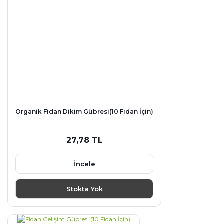
Organik Fidan Dikim Gübresi(10 Fidan İçin)
27,78 TL
İncele
Stokta Yok