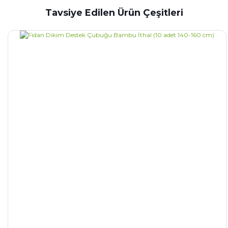
Tavsiye Edilen Ürün Çeşitleri