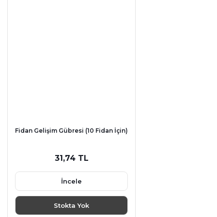
Fidan Gelişim Gübresi (10 Fidan İçin)
31,74 TL
İncele
Stokta Yok