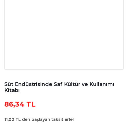
Süt Endüstrisinde Saf Kültür ve Kullanımı
Kitabı
86,34 TL
11,00 TL den başlayan taksitlerle!