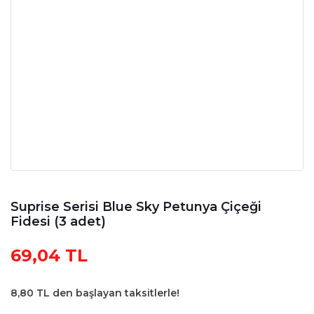
Suprise Serisi Blue Sky Petunya Çiçeği
Fidesi (3 adet)
69,04 TL
8,80 TL den başlayan taksitlerle!