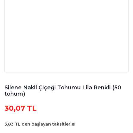
Silene Nakil Çiçeği Tohumu Lila Renkli (50
tohum)
30,07 TL
3,83 TL den başlayan taksitlerle!