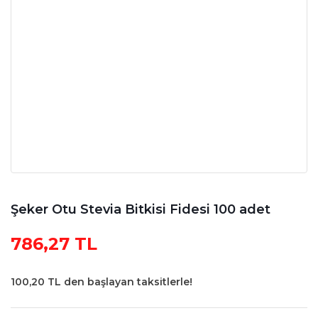
Şeker Otu Stevia Bitkisi Fidesi 100 adet
786,27 TL
100,20 TL den başlayan taksitlerle!