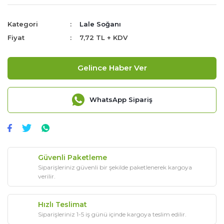
Kategori
Lale Soğanı
Fiyat
7,72 TL + KDV
Gelince Haber Ver
WhatsApp Sipariş
Güvenli Paketleme
Siparişleriniz güvenli bir şekilde paketlenerek kargoya
verilir.
Hızlı Teslimat
Siparişleriniz 1-5 iş günü içinde kargoya teslim edilir.