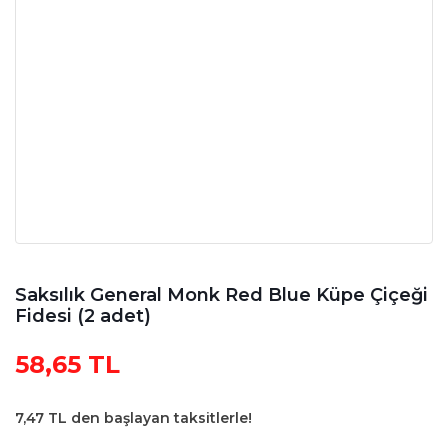
Saksılık General Monk Red Blue Küpe Çiçeği
Fidesi (2 adet)
58,65 TL
7,47 TL den başlayan taksitlerle!