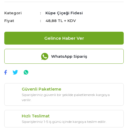
Kategori
Küpe Çiçeği Fidesi
Fiyat
48,88 TL + KDV
Gelince Haber Ver
WhatsApp Sipariş
Güvenli Paketleme
Siparişleriniz güvenli bir şekilde paketlenerek kargoya
verilir.
Hızlı Teslimat
Siparişleriniz 1-5 iş günü içinde kargoya teslim edilir.