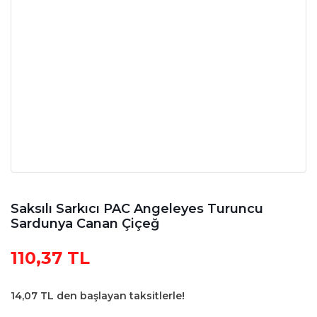
Saksılı Sarkıcı PAC Angeleyes Turuncu
Sardunya Canan Çiçeğ
110,37 TL
14,07 TL den başlayan taksitlerle!