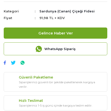
Kategori
Sardunya (Canan) Çiçeği Fidesi
Fiyat
91,98 TL + KDV
Gelince Haber Ver
WhatsApp Sipariş
Güvenli Paketleme
Siparişleriniz güvenli bir şekilde paketlenerek kargoya
verilir.
Hızlı Teslimat
Siparişleriniz 1-5 iş günü içinde kargoya teslim edilir.