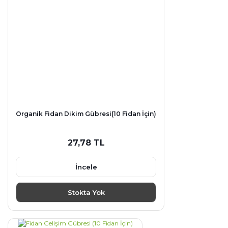
Organik Fidan Dikim Gübresi(10 Fidan İçin)
27,78 TL
İncele
Stokta Yok