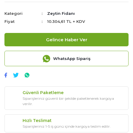
Kategori
Zeytin Fidanı
Fiyat
10.304,61 TL + KDV
Gelince Haber Ver
WhatsApp Sipariş
Güvenli Paketleme
Siparişleriniz güvenli bir şekilde paketlenerek kargoya
verilir.
Hızlı Teslimat
Siparişleriniz 1-5 iş günü içinde kargoya teslim edilir.