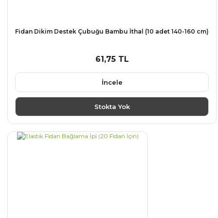
Fidan Dikim Destek Çubuğu Bambu İthal (10 adet 140-160 cm)
61,75 TL
İncele
Stokta Yok