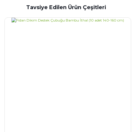
Tavsiye Edilen Ürün Çeşitleri