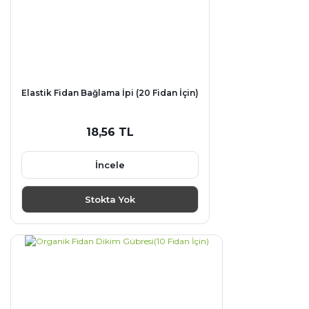
Elastik Fidan Bağlama İpi (20 Fidan İçin)
18,56 TL
İncele
Stokta Yok