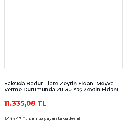
Saksıda Bodur Tipte Zeytin Fidanı Meyve
Verme Durumunda 20-30 Yaş Zeytin Fidanı
11.335,08 TL
1.444,47 TL den başlayan taksitlerle!