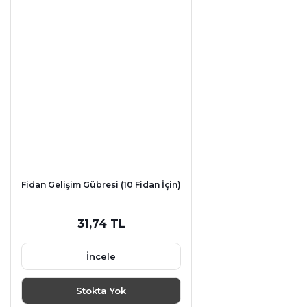
Fidan Gelişim Gübresi (10 Fidan İçin)
31,74 TL
İncele
Stokta Yok