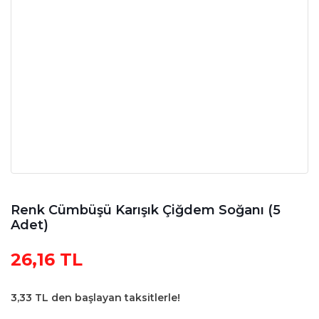
Renk Cümbüşü Karışık Çiğdem Soğanı (5
Adet)
26,16 TL
3,33 TL den başlayan taksitlerle!