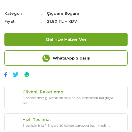
Kategori
Çiğdem Soğanı
Fiyat
21,80 TL + KDV
Gelince Haber Ver
WhatsApp Sipariş
Güvenli Paketleme
Siparişleriniz güvenli bir şekilde paketlenerek kargoya
verilir.
Hızlı Teslimat
Siparişleriniz 1-5 iş günü içinde kargoya teslim edilir.