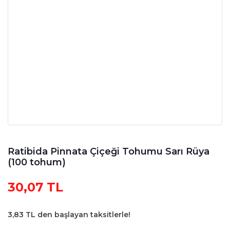
Ratibida Pinnata Çiçeği Tohumu Sarı Rüya
(100 tohum)
30,07 TL
3,83 TL den başlayan taksitlerle!