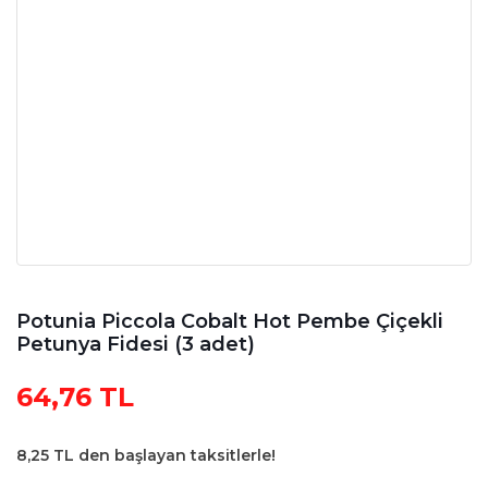
Potunia Piccola Cobalt Hot Pembe Çiçekli
Petunya Fidesi (3 adet)
64,76 TL
8,25 TL den başlayan taksitlerle!