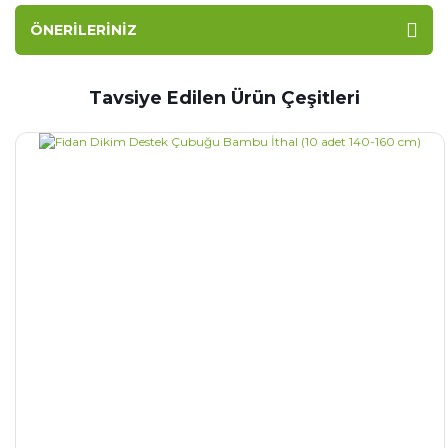
ÖNERILERINIZ
Tavsiye Edilen Ürün Çeşitleri