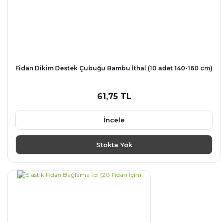
Fidan Dikim Destek Çubuğu Bambu İthal (10 adet 140-160 cm)
61,75 TL
İncele
Stokta Yok