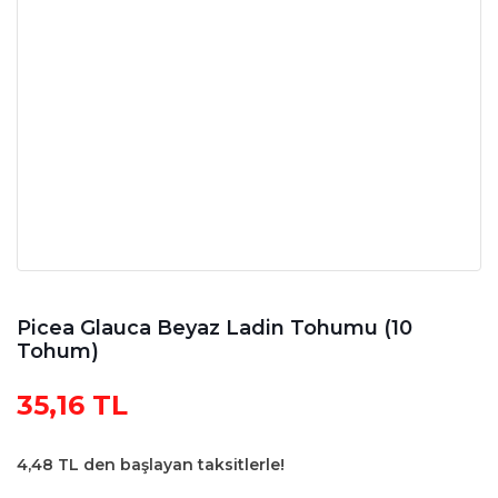
Picea Glauca Beyaz Ladin Tohumu (10
Tohum)
35,16 TL
4,48 TL den başlayan taksitlerle!