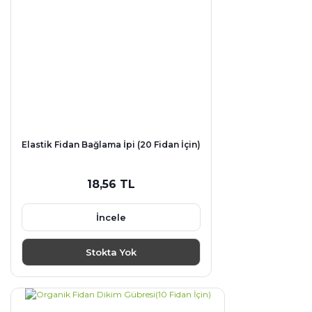
Elastik Fidan Bağlama İpi (20 Fidan İçin)
18,56 TL
İncele
Stokta Yok